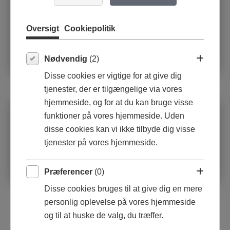
Oversigt
Cookiepolitik
Nødvendig
(2)
Disse cookies er vigtige for at give dig
tjenester, der er tilgængelige via vores
hjemmeside, og for at du kan bruge visse
Olie på lærred
funktioner på vores hjemmeside. Uden
70x70x1,6cm
disse cookies kan vi ikke tilbyde dig visse
tjenester på vores hjemmeside.
Præferencer
(0)
Disse cookies bruges til at give dig en mere
personlig oplevelse på vores hjemmeside
og til at huske de valg, du træffer.