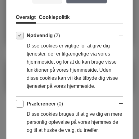
Oversigt
Cookiepolitik
Nødvendig
(2)
Disse cookies er vigtige for at give dig
tjenester, der er tilgængelige via vores
hjemmeside, og for at du kan bruge visse
Olie på lærred
funktioner på vores hjemmeside. Uden
70x70x1,6
disse cookies kan vi ikke tilbyde dig visse
tjenester på vores hjemmeside.
Præferencer
(0)
Disse cookies bruges til at give dig en mere
personlig oplevelse på vores hjemmeside
og til at huske de valg, du træffer.