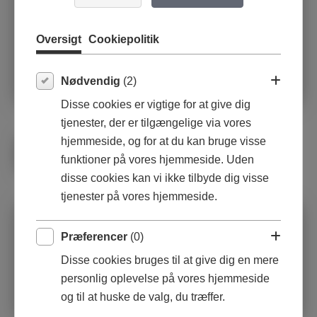
Oversigt
Cookiepolitik
Nødvendig
(2)
Disse cookies er vigtige for at give dig
tjenester, der er tilgængelige via vores
hjemmeside, og for at du kan bruge visse
funktioner på vores hjemmeside. Uden
disse cookies kan vi ikke tilbyde dig visse
tjenester på vores hjemmeside.
Keramik skulptur
Stentøj
Præferencer
(0)
13,5cm
Disse cookies bruges til at give dig en mere
personlig oplevelse på vores hjemmeside
og til at huske de valg, du træffer.